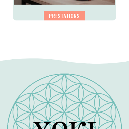
PRESTATIONS