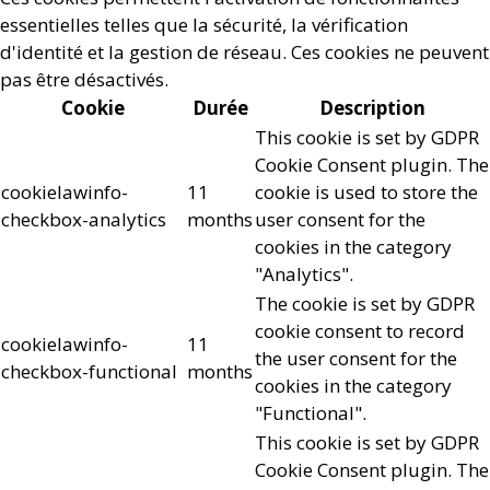
essentielles telles que la sécurité, la vérification
d'identité et la gestion de réseau. Ces cookies ne peuvent
pas être désactivés.
Cookie
Durée
Description
This cookie is set by GDPR
Cookie Consent plugin. The
cookielawinfo-
11
cookie is used to store the
checkbox-analytics
months
user consent for the
cookies in the category
"Analytics".
The cookie is set by GDPR
cookie consent to record
cookielawinfo-
11
the user consent for the
checkbox-functional
months
cookies in the category
"Functional".
This cookie is set by GDPR
Cookie Consent plugin. The