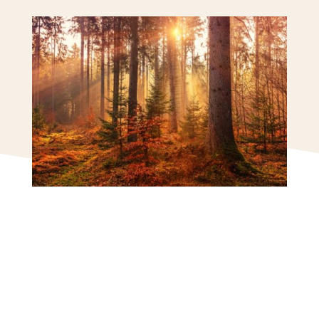
Quand: Samedi 9
septembre de 9h30 à
11h30