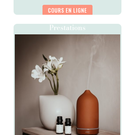
COURS EN LIGNE
Prestations