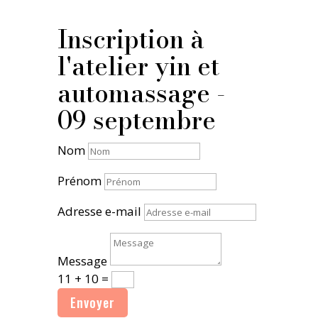
Inscription à
l'atelier yin et
automassage -
09 septembre
Nom
Prénom
Adresse e-mail
Message
11 + 10
=
Envoyer