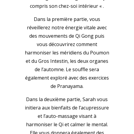
compris son chez-soi intérieur « .
Dans la première partie, vous
réveillerez notre énergie vitale avec
des mouvements de Qi Gong puis
vous découvrirez comment
harmoniser les méridiens du Poumon
et du Gros Intestin, les deux organes
de l’automne. Le souffle sera
également exploré avec des exercices
de Pranayama.
Dans la deuxième partie, Sarah vous
initiera aux bienfaits de l’acupressure
et l’auto-massage visant à
harmoniser le Qi et calmer le mental.
Elle vous donnera également des