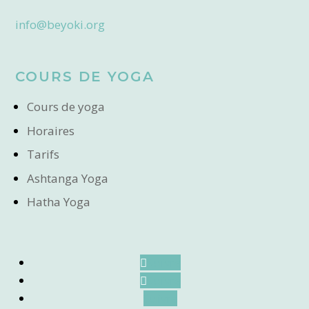
info@beyoki.org
COURS DE YOGA
Cours de yoga
Horaires
Tarifs
Ashtanga Yoga
Hatha Yoga
Suivre
Suivre
Suivre