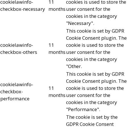
cookielawinfo-
11
cookies is used to store the
checkbox-necessary
months
user consent for the
cookies in the category
"Necessary".
This cookie is set by GDPR
Cookie Consent plugin. The
cookielawinfo-
11
cookie is used to store the
checkbox-others
months
user consent for the
cookies in the category
"Other.
This cookie is set by GDPR
Cookie Consent plugin. The
cookielawinfo-
11
cookie is used to store the
checkbox-
months
user consent for the
performance
cookies in the category
"Performance".
The cookie is set by the
GDPR Cookie Consent