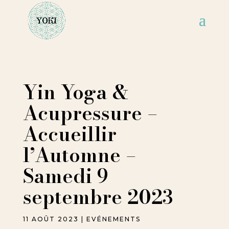
Yin Yoga &
Acupressure –
Accueillir
l’Automne –
Samedi 9
septembre 2023
11 AOÛT 2023
|
EVÉNEMENTS