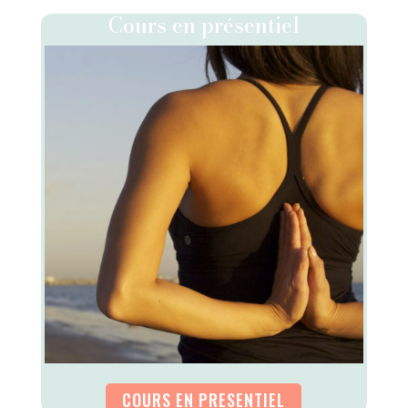
Cours en présentiel
COURS EN PRESENTIEL