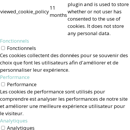
plugin and is used to store
11
viewed_cookie_policy
whether or not user has
months
consented to the use of
cookies. It does not store
any personal data.
Fonctionnels
Fonctionnels
Ces cookies collectent des données pour se souvenir des
choix que font les utilisateurs afin d'améliorer et de
personnaliser leur expérience.
Performance
Performance
Les cookies de performance sont utilisés pour
comprendre est analyser les performances de notre site
et améliorer une meilleure expérience utilisateur pour
le visiteur.
Analytiques
Analytiques