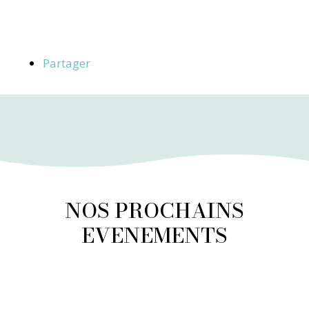
Partager
NOS PROCHAINS
EVENEMENTS