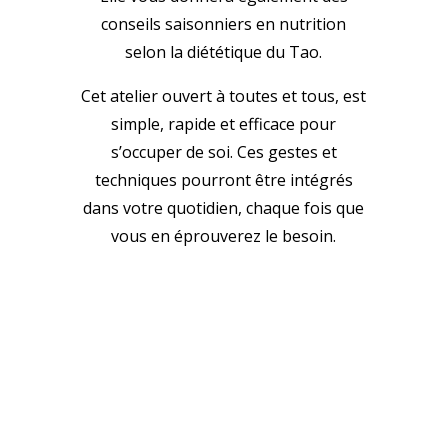
conseils saisonniers en nutrition
selon la diététique du Tao.
Cet atelier ouvert à toutes et tous, est
simple, rapide et efficace pour
s’occuper de soi. Ces gestes et
techniques pourront être intégrés
dans votre quotidien, chaque fois que
vous en éprouverez le besoin.