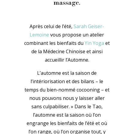
massage.
Après celui de l’été,
Sarah Geiser-
Lemoine
vous propose un atelier
combinant les bienfaits du
Yin Yoga
et
de la Médecine Chinoise et ainsi
accueillir l’Automne.
L’automne est la saison de
l’intériorisation et des bilans – le
temps du bien-nommé cocooning – et
nous pouvons nous y laisser aller
sans culpabiliser. » Dans le Tao,
l’automne est la saison où l’on
engrange les bienfaits de l’été et où
l’on range, où l’on organise tout, y