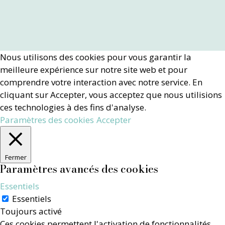
Nous utilisons des cookies pour vous garantir la
meilleure expérience sur notre site web et pour
comprendre votre interaction avec notre service. En
cliquant sur Accepter, vous acceptez que nous utilisions
ces technologies à des fins d'analyse.
Paramètres des cookies
Accepter
Fermer
Paramètres avancés des cookies
Essentiels
Essentiels
Toujours activé
Ces cookies permettent l'activation de fonctionnalités