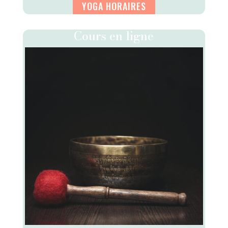
YOGA HORAIRES
Cours en ligne