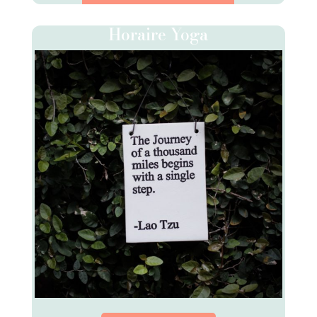
Horaire Yoga