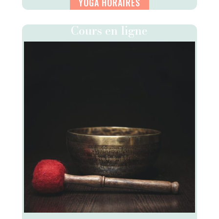
YOGA HORAIRES
Cours en ligne