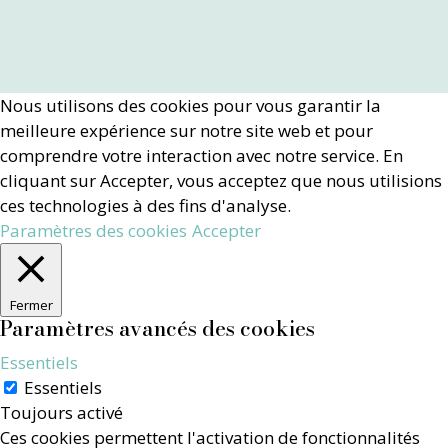
Nous utilisons des cookies pour vous garantir la
meilleure expérience sur notre site web et pour
comprendre votre interaction avec notre service. En
cliquant sur Accepter, vous acceptez que nous utilisions
ces technologies à des fins d'analyse.
Paramètres des cookies
Accepter
Fermer
Paramètres avancés des cookies
Essentiels
Essentiels
Toujours activé
Ces cookies permettent l'activation de fonctionnalités