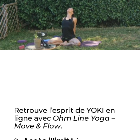
Retrouve l’esprit de YOKI en
ligne avec
Ohm Line Yoga –
Move & Flow
.