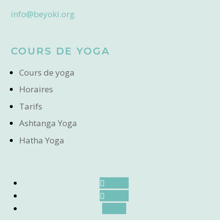
info@beyoki.org
COURS DE YOGA
Cours de yoga
Horaires
Tarifs
Ashtanga Yoga
Hatha Yoga
Suivre
Suivre
Suivre