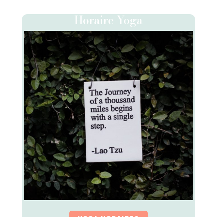
Horaire Yoga