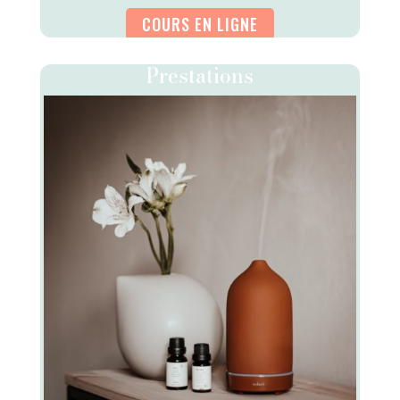
COURS EN LIGNE
Prestations