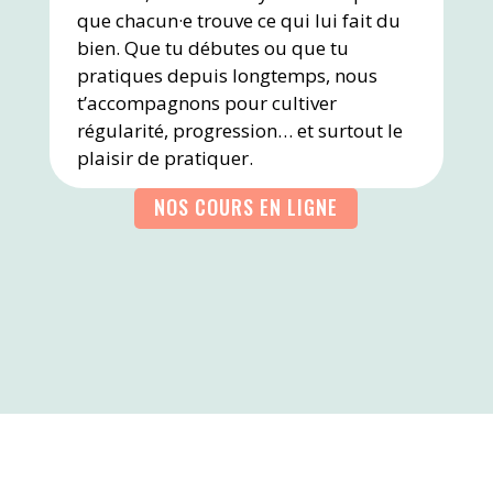
que chacun·e trouve ce qui lui fait du
bien. Que tu débutes ou que tu
pratiques depuis longtemps, nous
t’accompagnons pour cultiver
régularité, progression… et surtout le
plaisir de pratiquer.
NOS COURS EN LIGNE