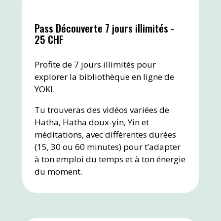
Pass Découverte 7 jours illimités -
25 CHF
Profite de 7 jours illimités pour
explorer la bibliothèque en ligne de
YOKI.
Tu trouveras des vidéos variées de
Hatha, Hatha doux-yin, Yin et
méditations, avec différentes durées
(15, 30 ou 60 minutes) pour t’adapter
à ton emploi du temps et à ton énergie
du moment.