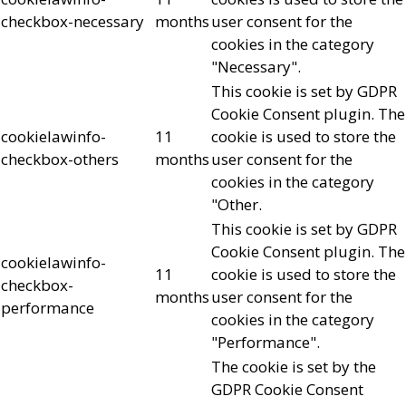
checkbox-necessary
months
user consent for the
cookies in the category
"Necessary".
This cookie is set by GDPR
Cookie Consent plugin. The
cookielawinfo-
11
cookie is used to store the
checkbox-others
months
user consent for the
cookies in the category
"Other.
This cookie is set by GDPR
Cookie Consent plugin. The
cookielawinfo-
11
cookie is used to store the
checkbox-
months
user consent for the
performance
cookies in the category
"Performance".
The cookie is set by the
GDPR Cookie Consent