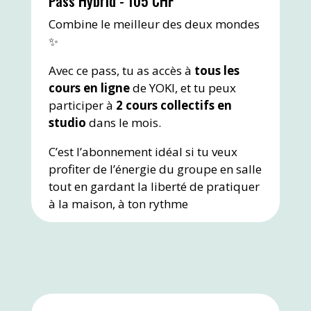
Pass Hybrid - 105 CHF
Combine le meilleur des deux mondes
✨
Avec ce pass, tu as accès à
tous les
cours en ligne
de YOKI, et tu peux
participer à
2 cours collectifs en
studio
dans le mois.
C’est l’abonnement idéal si tu veux
profiter de l’énergie du groupe en salle
tout en gardant la liberté de pratiquer
à la maison, à ton rythme