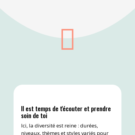

Il est temps de t'écouter et prendre
soin de toi
Ici, la diversité est reine : durées,
niveaux, thèmes et styles variés pour