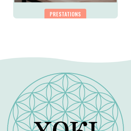
PRESTATIONS