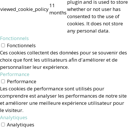
plugin and is used to store
11
viewed_cookie_policy
whether or not user has
months
consented to the use of
cookies. It does not store
any personal data.
Fonctionnels
Fonctionnels
Ces cookies collectent des données pour se souvenir des
choix que font les utilisateurs afin d'améliorer et de
personnaliser leur expérience.
Performance
Performance
Les cookies de performance sont utilisés pour
comprendre est analyser les performances de notre site
et améliorer une meilleure expérience utilisateur pour
le visiteur.
Analytiques
Analytiques