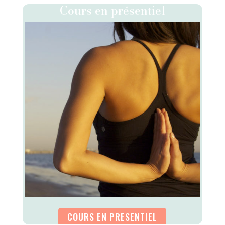
Cours en présentiel
COURS EN PRESENTIEL