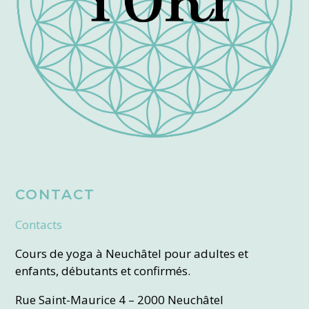
CONTACT
Contacts
Cours de yoga à Neuchâtel pour adultes et
enfants, débutants et confirmés.
Rue Saint-Maurice 4 – 2000 Neuchâtel