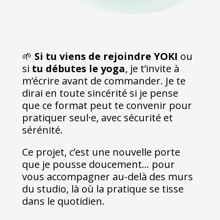
🌱
Si tu viens de rejoindre YOKI
ou
si
tu débutes le yoga
, je t’invite à
m’écrire avant de commander. Je te
dirai en toute sincérité si je pense
que ce format peut te convenir pour
pratiquer seul·e, avec sécurité et
sérénité.
Ce projet, c’est une nouvelle porte
que je pousse doucement… pour
vous accompagner au-delà des murs
du studio, là où la pratique se tisse
dans le quotidien.