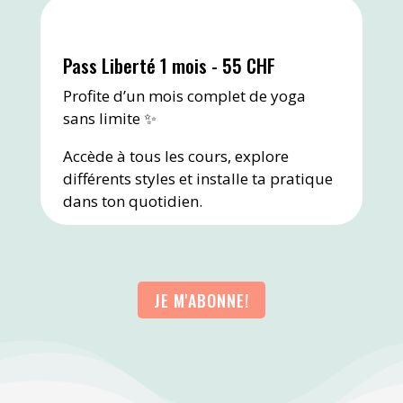
Pass Liberté 1 mois - 55 CHF
Profite d’un mois complet de yoga
sans limite ✨
Accède à tous les cours, explore
différents styles et installe ta pratique
dans ton quotidien.
JE M'ABONNE!