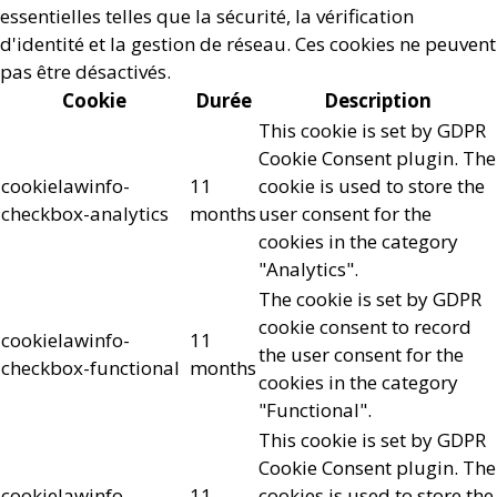
essentielles telles que la sécurité, la vérification
d'identité et la gestion de réseau. Ces cookies ne peuvent
pas être désactivés.
Cookie
Durée
Description
This cookie is set by GDPR
Cookie Consent plugin. The
cookielawinfo-
11
cookie is used to store the
checkbox-analytics
months
user consent for the
cookies in the category
"Analytics".
The cookie is set by GDPR
cookie consent to record
cookielawinfo-
11
the user consent for the
checkbox-functional
months
cookies in the category
"Functional".
This cookie is set by GDPR
Cookie Consent plugin. The
cookielawinfo-
11
cookies is used to store the