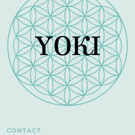
CONTACT