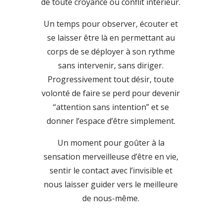
de toute croyance ou conflit intérieur.
Un temps pour observer, écouter et
se laisser être là en permettant au
corps de se déployer à son rythme
sans intervenir, sans diriger.
Progressivement tout désir, toute
volonté de faire se perd pour devenir
“attention sans intention” et se
donner l’espace d’être simplement.
Un moment pour goûter à la
sensation merveilleuse d’être en vie,
sentir le contact avec l’invisible et
nous laisser guider vers le meilleure
de nous-même.