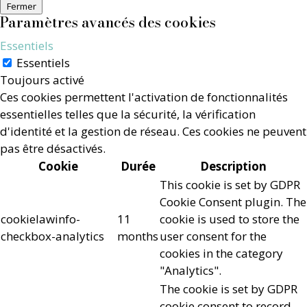
Fermer
Paramètres avancés des cookies
Essentiels
Essentiels
Toujours activé
Ces cookies permettent l'activation de fonctionnalités
essentielles telles que la sécurité, la vérification
d'identité et la gestion de réseau. Ces cookies ne peuvent
pas être désactivés.
Cookie
Durée
Description
This cookie is set by GDPR
Cookie Consent plugin. The
cookielawinfo-
11
cookie is used to store the
checkbox-analytics
months
user consent for the
cookies in the category
"Analytics".
The cookie is set by GDPR
cookie consent to record