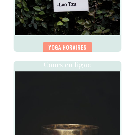
YOGA HORAIRES
Cours en ligne