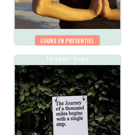
COURS EN PRESENTIEL
Horaire Yoga