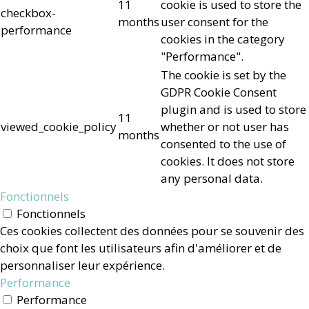
11
cookie is used to store the
checkbox-
months
user consent for the
performance
cookies in the category
"Performance".
The cookie is set by the
GDPR Cookie Consent
plugin and is used to store
11
viewed_cookie_policy
whether or not user has
months
consented to the use of
cookies. It does not store
any personal data.
Fonctionnels
Fonctionnels
Ces cookies collectent des données pour se souvenir des
choix que font les utilisateurs afin d'améliorer et de
personnaliser leur expérience.
Performance
Performance