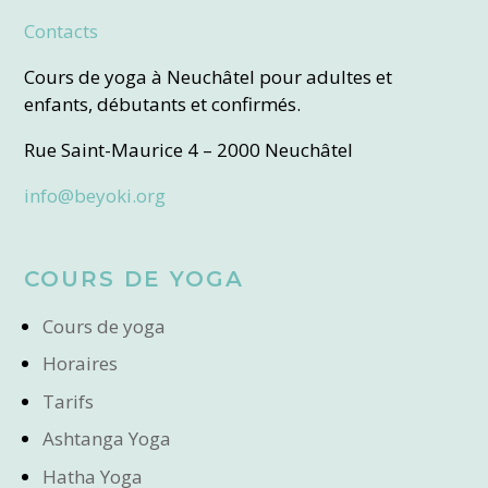
Contacts
Cours de yoga à Neuchâtel pour adultes et
enfants, débutants et confirmés.
Rue Saint-Maurice 4 – 2000 Neuchâtel
info@beyoki.org
COURS DE YOGA
Cours de yoga
Horaires
Tarifs
Ashtanga Yoga
Hatha Yoga