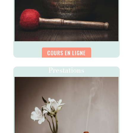
COURS EN LIGNE
Prestations