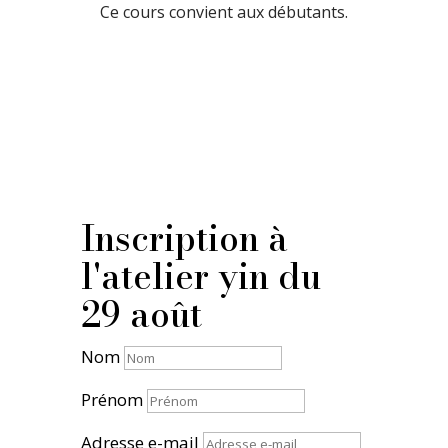
Ce cours convient aux débutants.
Inscription à
l'atelier yin du
29 août
Nom
Prénom
Adresse e-mail