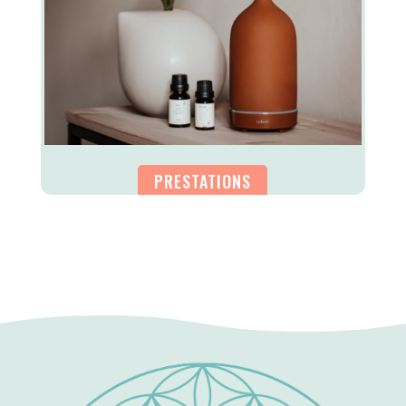
PRESTATIONS