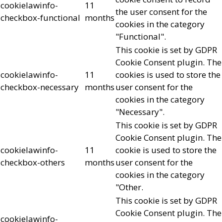
cookielawinfo-
11
the user consent for the
checkbox-functional
months
cookies in the category
"Functional".
This cookie is set by GDPR
Cookie Consent plugin. The
cookielawinfo-
11
cookies is used to store the
checkbox-necessary
months
user consent for the
cookies in the category
"Necessary".
This cookie is set by GDPR
Cookie Consent plugin. The
cookielawinfo-
11
cookie is used to store the
checkbox-others
months
user consent for the
cookies in the category
"Other.
This cookie is set by GDPR
Cookie Consent plugin. The
cookielawinfo-