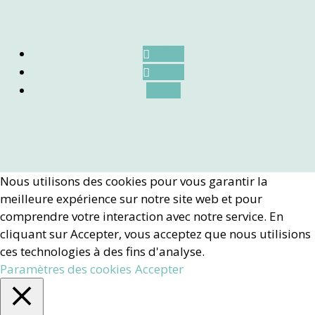
Suivre
Suivre
Suivre
Nous utilisons des cookies pour vous garantir la
meilleure expérience sur notre site web et pour
comprendre votre interaction avec notre service. En
cliquant sur Accepter, vous acceptez que nous utilisions
ces technologies à des fins d'analyse.
Paramètres des cookies
Accepter