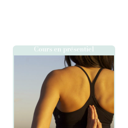
Cours en présentiel