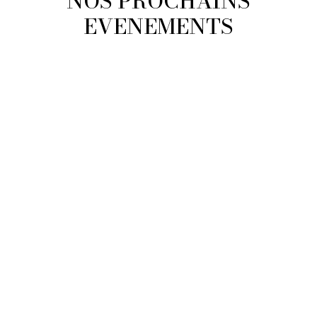
NOS PROCHAINS
EVENEMENTS