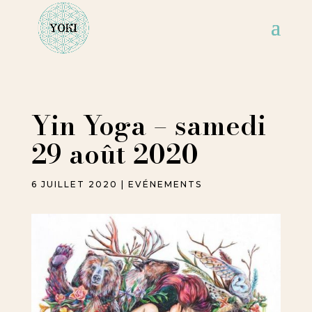
Yin Yoga – samedi
29 août 2020
6 JUILLET 2020
|
EVÉNEMENTS