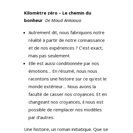
Kilomètre zéro –
Le chemin du
bonheur
De Maud Ankaoua
Autrement dit, nous fabriquons notre
réalité à partir de notre connaissance
et de nos expériences ? C’est exact,
mais pas seulement.
Elle est aussi conditionnée par nos
émotions… En résumé, nous nous
racontons une histoire sur ce qu’est le
monde extérieur… Nous avons la
faculté de casser nos croyances. Et en
changeant nos croyances, il nous est
possible de remplacer nos modèles
par d’autres.
Une histoire, un roman initiatique. Que se