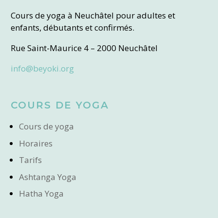
Cours de yoga à Neuchâtel pour adultes et
enfants, débutants et confirmés.
Rue Saint-Maurice 4 – 2000 Neuchâtel
info@beyoki.org
COURS DE YOGA
Cours de yoga
Horaires
Tarifs
Ashtanga Yoga
Hatha Yoga