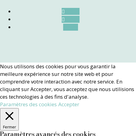
Suivre
Suivre
Suivre
Nous utilisons des cookies pour vous garantir la
meilleure expérience sur notre site web et pour
comprendre votre interaction avec notre service. En
cliquant sur Accepter, vous acceptez que nous utilisions
ces technologies à des fins d'analyse.
Paramètres des cookies
Accepter
Fermer
Paramètres avancés des cookies