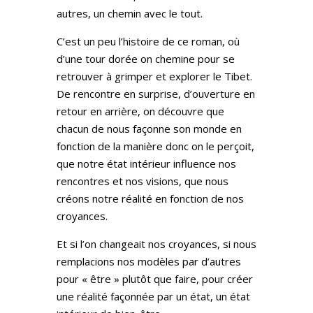
autres, un chemin avec le tout.
C’est un peu l’histoire de ce roman, où
d’une tour dorée on chemine pour se
retrouver à grimper et explorer le Tibet.
De rencontre en surprise, d’ouverture en
retour en arrière, on découvre que
chacun de nous façonne son monde en
fonction de la manière donc on le perçoit,
que notre état intérieur influence nos
rencontres et nos visions, que nous
créons notre réalité en fonction de nos
croyances.
Et si l’on changeait nos croyances, si nous
remplacions nos modèles par d’autres
pour « être » plutôt que faire, pour créer
une réalité façonnée par un état, un état