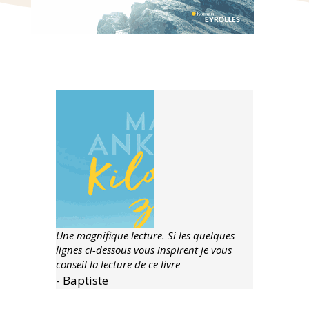
Une magnifique lecture. Si les quelques
lignes ci-dessous vous inspirent je vous
conseil la lecture de ce livre
- Baptiste