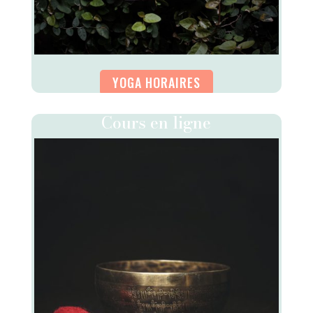
YOGA HORAIRES
Cours en ligne