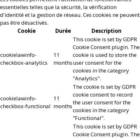
essentielles telles que la sécurité, la vérification
d'identité et la gestion de réseau. Ces cookies ne peuvent
pas être désactivés.
Cookie
Durée
Description
This cookie is set by GDPR
Cookie Consent plugin. The
cookielawinfo-
11
cookie is used to store the
checkbox-analytics
months
user consent for the
cookies in the category
"Analytics".
The cookie is set by GDPR
cookie consent to record
cookielawinfo-
11
the user consent for the
checkbox-functional
months
cookies in the category
"Functional".
This cookie is set by GDPR
Cookie Consent plugin. The