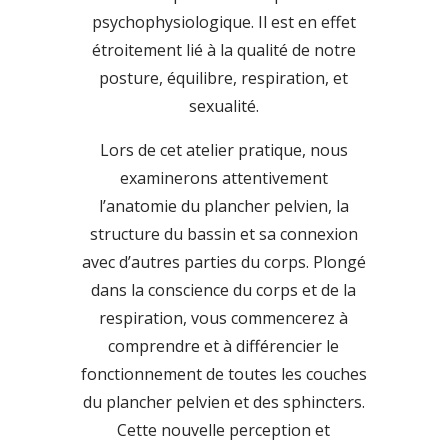
psychophysiologique. Il est en effet
étroitement lié à la qualité de notre
posture, équilibre, respiration, et
sexualité.
Lors de cet atelier pratique, nous
examinerons attentivement
l’anatomie du plancher pelvien, la
structure du bassin et sa connexion
avec d’autres parties du corps. Plongé
dans la conscience du corps et de la
respiration, vous commencerez à
comprendre et à différencier le
fonctionnement de toutes les couches
du plancher pelvien et des sphincters.
Cette nouvelle perception et