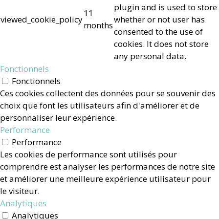
plugin and is used to store
11
viewed_cookie_policy
whether or not user has
months
consented to the use of
cookies. It does not store
any personal data.
Fonctionnels
Fonctionnels
Ces cookies collectent des données pour se souvenir des
choix que font les utilisateurs afin d'améliorer et de
personnaliser leur expérience.
Performance
Performance
Les cookies de performance sont utilisés pour
comprendre est analyser les performances de notre site
et améliorer une meilleure expérience utilisateur pour
le visiteur.
Analytiques
Analytiques