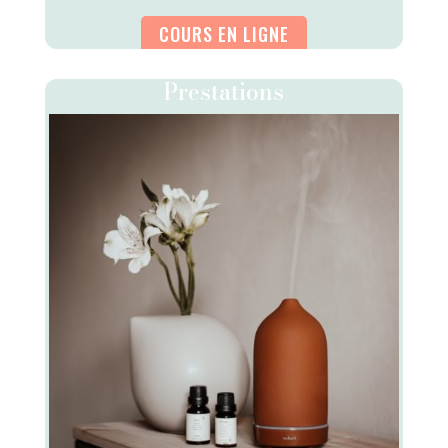
COURS EN LIGNE
Prestations