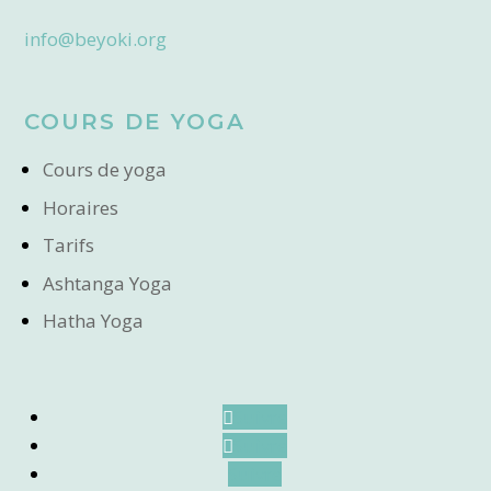
info@beyoki.org
COURS DE YOGA
Cours de yoga
Horaires
Tarifs
Ashtanga Yoga
Hatha Yoga
Suivre
Suivre
Suivre