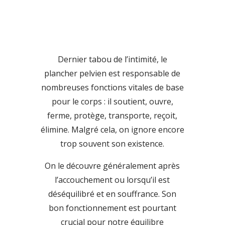
Tarifs
: 70 CHF
Dernier tabou de l’intimité, le
plancher pelvien est responsable de
nombreuses fonctions vitales de base
pour le corps : il soutient, ouvre,
ferme, protège, transporte, reçoit,
élimine. Malgré cela, on ignore encore
trop souvent son existence.
On le découvre généralement après
l’accouchement ou lorsqu’il est
déséquilibré et en souffrance. Son
bon fonctionnement est pourtant
crucial pour notre équilibre