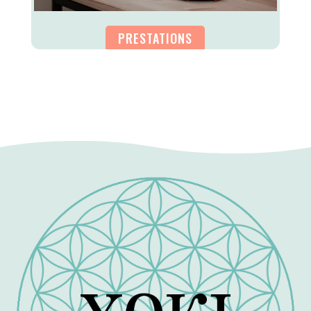
PRESTATIONS