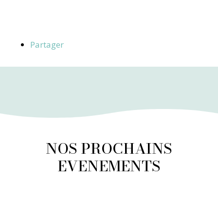
Partager
NOS PROCHAINS
EVENEMENTS