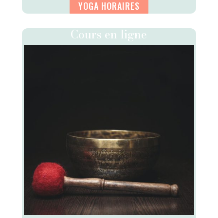
YOGA HORAIRES
Cours en ligne