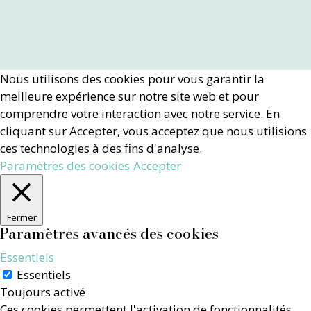
Nous utilisons des cookies pour vous garantir la
meilleure expérience sur notre site web et pour
comprendre votre interaction avec notre service. En
cliquant sur Accepter, vous acceptez que nous utilisions
ces technologies à des fins d'analyse.
Paramètres des cookies
Accepter
Fermer
Paramètres avancés des cookies
Essentiels
Essentiels
Toujours activé
Ces cookies permettent l'activation de fonctionnalités