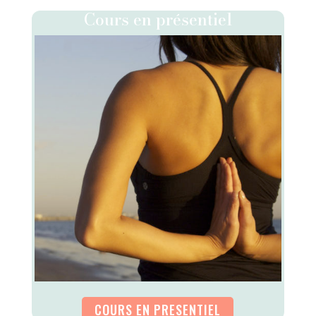
Cours en présentiel
COURS EN PRESENTIEL