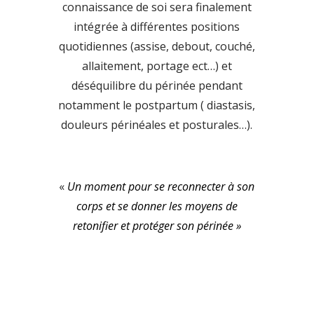
connaissance de soi sera finalement
intégrée à différentes positions
quotidiennes (assise, debout, couché,
allaitement, portage ect…) et
déséquilibre du périnée pendant
notamment le postpartum ( diastasis,
douleurs périnéales et posturales…).
«
Un moment pour se reconnecter à son
corps et se donner les moyens de
retonifier et protéger son périnée »