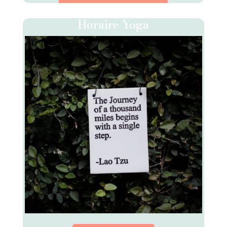
Horaire Yoga