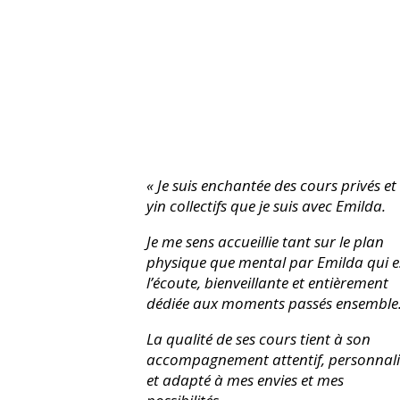
« Je suis enchantée des cours privés et
yin collectifs que je suis avec Emilda.
Je me sens accueillie tant sur le plan
physique que mental par Emilda qui e
l’écoute, bienveillante et entièrement
dédiée aux moments passés ensemble
La qualité de ses cours tient à son
accompagnement attentif, personnali
et adapté à mes envies et mes