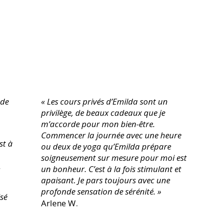
 de
« Les cours privés d’Emilda sont un
privilège, de beaux cadeaux que je
m’accorde pour mon bien-être.
Commencer la journée avec une heure
st à
ou deux de yoga qu’Emilda prépare
soigneusement sur mesure pour moi est
.
un bonheur. C’est à la fois stimulant et
apaisant. Je pars toujours avec une
profonde sensation de sérénité. »
sé
Arlene W.