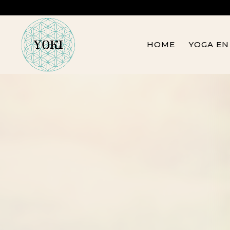
HOME
YOGA EN