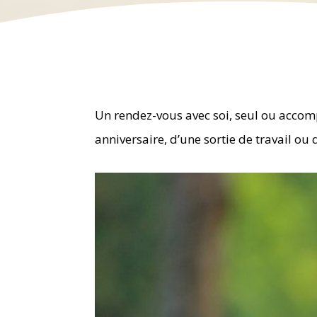
Un rendez-vous avec soi, seul ou accom
anniversaire, d’une sortie de travail o