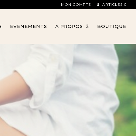
MON COMPTE
ARTICLES 0
S
EVENEMENTS
A PROPOS
BOUTIQUE