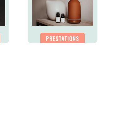
PRESTATIONS