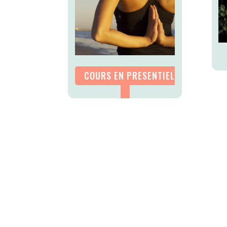
COURS EN PRESENTIEL