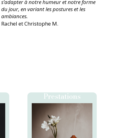
s’adapter à notre humeur et notre forme
du jour, en variant les postures et les
ambiances.
Rachel et Christophe M.
Prestations