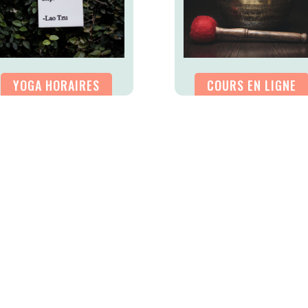
YOGA HORAIRES
COURS EN LIGNE