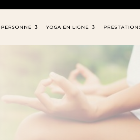
 PERSONNE
YOGA EN LIGNE
PRESTATION