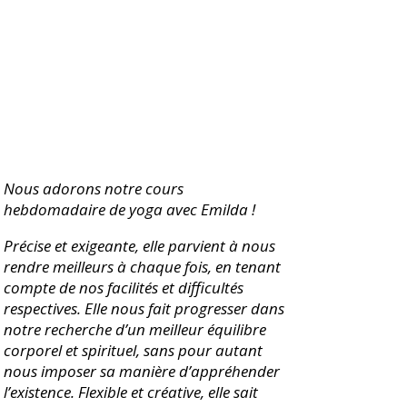
Nous adorons notre cours
hebdomadaire de yoga avec Emilda !
Précise et exigeante, elle parvient à nous
rendre meilleurs à chaque fois, en tenant
compte de nos facilités et difficultés
respectives. Elle nous fait progresser dans
notre recherche d’un meilleur équilibre
corporel et spirituel, sans pour autant
nous imposer sa manière d’appréhender
l’existence. Flexible et créative, elle sait